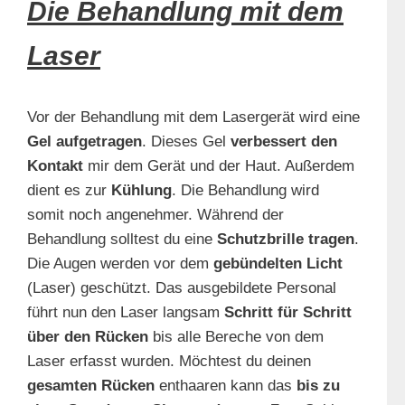
Die Behandlung mit dem
Laser
Vor der Behandlung mit dem Lasergerät wird eine
Gel aufgetragen
. Dieses Gel
verbessert den
Kontakt
mir dem Gerät und der Haut. Außerdem
dient es zur
Kühlung
. Die Behandlung wird
somit noch angenehmer. Während der
Behandlung solltest du eine
Schutzbrille tragen
.
Die Augen werden vor dem
gebündelten Licht
(Laser) geschützt. Das ausgebildete Personal
führt nun den Laser langsam
Schritt für Schritt
über den Rücken
bis alle Bereche von dem
Laser erfasst wurden. Möchtest du deinen
gesamten Rücken
enthaaren kann das
bis zu