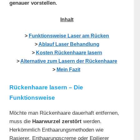
genauer vorstellen.
Inhalt
>
Funktionsweise Laser am Rücken
>
Ablauf Laser Behandlung
>
Kosten Rückenhaare lasern
>
Alternative zum Lasern der Rückenhaare
>
Mein Fazit
Rückenhaare lasern – Die
Funktionsweise
Möchte man Rückenhaare dauerhaft entfernen,
muss die
Haarwurzel zerstört
werden.
Herkömmlich Enthaarungsmethoden wie
Rasierer, Enthaarungscreme oder Epilierer