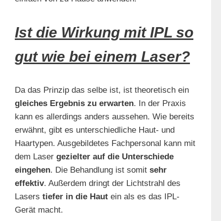
Ist die Wirkung mit IPL so
gut wie bei einem Laser?
Da das Prinzip das selbe ist, ist theoretisch ein
gleiches Ergebnis zu erwarten
. In der Praxis
kann es allerdings anders aussehen. Wie bereits
erwähnt, gibt es unterschiedliche Haut- und
Haartypen. Ausgebildetes Fachpersonal kann mit
dem Laser
gezielter auf die Unterschiede
eingehen
. Die Behandlung ist somit
sehr
effektiv
. Außerdem dringt der Lichtstrahl des
Lasers
tiefer in die Haut
ein als es das IPL-
Gerät macht.