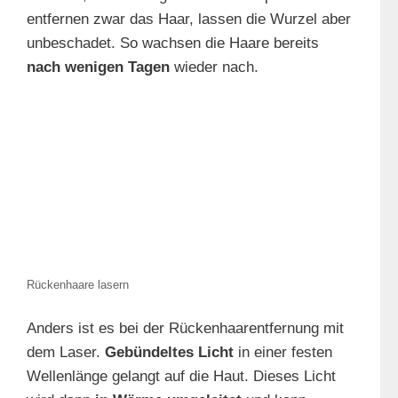
entfernen zwar das Haar, lassen die Wurzel aber
unbeschadet. So wachsen die Haare bereits
nach wenigen Tagen
wieder nach.
Rückenhaare lasern
Anders ist es bei der Rückenhaarentfernung mit
dem Laser.
Gebündeltes Licht
in einer festen
Wellenlänge gelangt auf die Haut. Dieses Licht