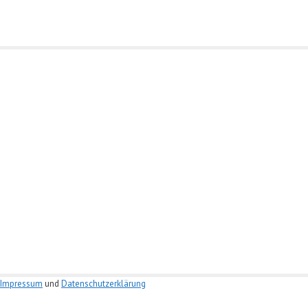
Impressum
und
Datenschutzerklärung