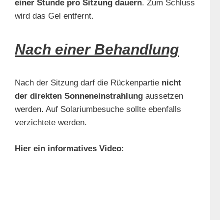
einer Stunde pro Sitzung dauern
. Zum Schluss
wird das Gel entfernt.
Nach einer Behandlung
Nach der Sitzung darf die Rückenpartie
nicht
der direkten Sonneneinstrahlung
aussetzen
werden. Auf Solariumbesuche sollte ebenfalls
verzichtete werden.
Hier ein informatives Video: