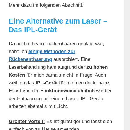
Mehr dazu im folgenden Abschnitt.
Eine Alternative zum Laser –
Das IPL-Gerät
Da auch ich von Rückenhaaren geplagt war,
habe ich
einige Methoden zur
Rückenenthaarung
ausprobiert. Eine
Laserbehandlung kam aufgrund der
zu hohen
Kosten
für mich damals nicht in Frage. Auch
weil ich das
IPL-Gerät
für mich entdeckt habe.
Es ist von der
Funktionsweise ähnlich
wie bei
der Enthaarung mit einem Laser. IPL-Geräte
arbeiten ebenfalls mit Licht.
Größter Vorteil:
Es ist günstiger und lässt sich
einfach von zu Hause anwenden.