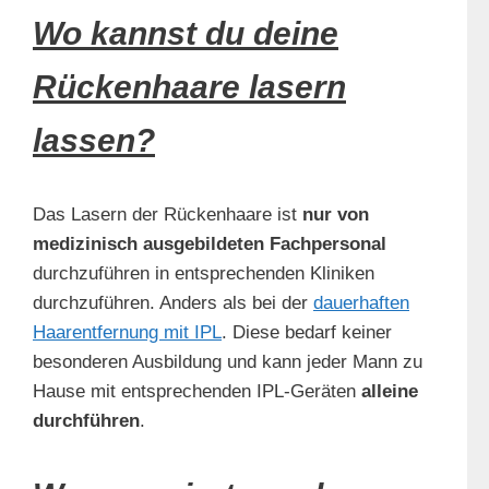
Wo kannst du deine
Rückenhaare lasern
lassen?
Das Lasern der Rückenhaare ist
nur von
medizinisch ausgebildeten Fachpersonal
durchzuführen in entsprechenden Kliniken
durchzuführen. Anders als bei der
dauerhaften
Haarentfernung mit IPL
. Diese bedarf keiner
besonderen Ausbildung und kann jeder Mann zu
Hause mit entsprechenden IPL-Geräten
alleine
durchführen
.