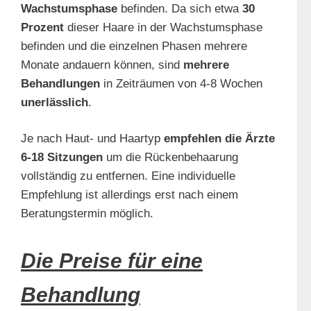
Wachstumsphase
befinden. Da sich etwa
30
Prozent
dieser Haare in der Wachstumsphase
befinden und die einzelnen Phasen mehrere
Monate andauern können, sind
mehrere
Behandlungen
in Zeiträumen von 4-8 Wochen
unerlässlich
.
Je nach Haut- und Haartyp
empfehlen die Ärzte
6-18 Sitzungen
um die Rückenbehaarung
vollständig zu entfernen. Eine individuelle
Empfehlung ist allerdings erst nach einem
Beratungstermin möglich.
Die Preise für eine
Behandlung