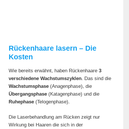
Rückenhaare lasern – Die
Kosten
Wie bereits erwähnt, haben Rückenhaare
3
verschiedene Wachstumszyklen
. Das sind die
Wachstumsphase
(Anagenphase), die
Übergangsphase
(Katagenphase) und die
Ruhephase
(Telogenphase).
Die Laserbehandlung am Rücken zeigt nur
Wirkung bei Haaren die sich in der