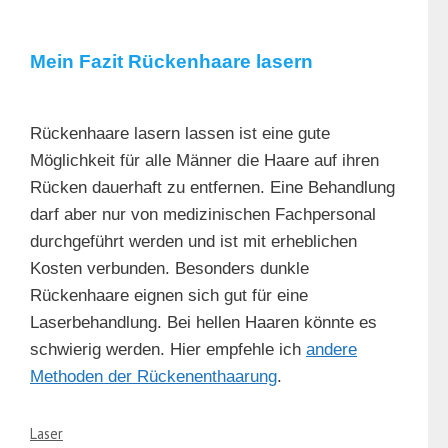
Mein Fazit Rückenhaare lasern
Rückenhaare lasern lassen ist eine gute
Möglichkeit für alle Männer die Haare auf ihren
Rücken dauerhaft zu entfernen. Eine Behandlung
darf aber nur von medizinischen Fachpersonal
durchgeführt werden und ist mit erheblichen
Kosten verbunden. Besonders dunkle
Rückenhaare eignen sich gut für eine
Laserbehandlung. Bei hellen Haaren könnte es
schwierig werden. Hier empfehle ich
andere
Methoden der Rückenenthaarung
.
Kategorien
Laser