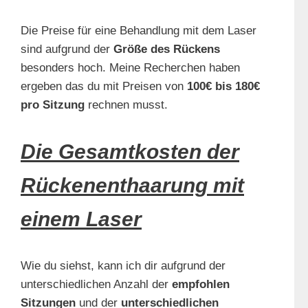
Die Preise für eine Behandlung mit dem Laser
sind aufgrund der
Größe des Rückens
besonders hoch. Meine Recherchen haben
ergeben das du mit Preisen von
100€ bis 180€
pro Sitzung
rechnen musst.
Die Gesamtkosten der
Rückenenthaarung mit
einem Laser
Wie du siehst, kann ich dir aufgrund der
unterschiedlichen Anzahl der
empfohlen
Sitzungen
und der
unterschiedlichen