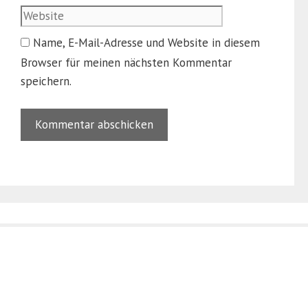
Name, E-Mail-Adresse und Website in diesem
Browser für meinen nächsten Kommentar
speichern.