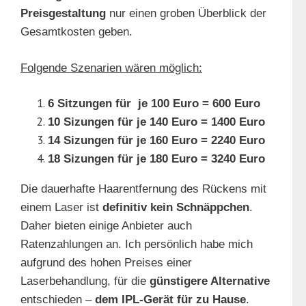
Preisgestaltung
nur einen groben Überblick der
Gesamtkosten geben.
Folgende Szenarien wären möglich:
6 Sitzungen für je 100 Euro = 600 Euro
10 Sizungen für je 140 Euro = 1400 Euro
14 Sizungen für je 160 Euro = 2240 Euro
18 Sizungen für je 180 Euro = 3240 Euro
Die dauerhafte Haarentfernung des Rückens mit
einem Laser ist
definitiv kein Schnäppchen
.
Daher bieten einige Anbieter auch
Ratenzahlungen an. Ich persönlich habe mich
aufgrund des hohen Preises einer
Laserbehandlung, für die
günstigere Alternative
entschieden –
dem IPL-Gerät für zu Hause
.