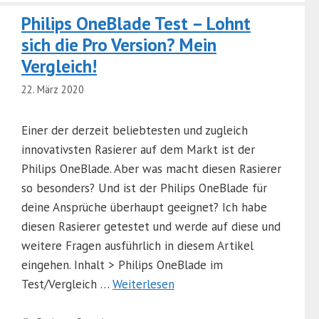
Philips OneBlade Test – Lohnt
sich die Pro Version? Mein
Vergleich!
22. März 2020
Einer der derzeit beliebtesten und zugleich
innovativsten Rasierer auf dem Markt ist der
Philips OneBlade. Aber was macht diesen Rasierer
so besonders? Und ist der Philips OneBlade für
deine Ansprüche überhaupt geeignet? Ich habe
diesen Rasierer getestet und werde auf diese und
weitere Fragen ausführlich in diesem Artikel
eingehen. Inhalt > Philips OneBlade im
Test/Vergleich …
Weiterlesen