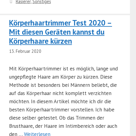
Kategorien
Rasierer
,
Sonstiges
Körperhaartrimmer Test 2020 –
Mit diesen Geräten kannst du
Körperhaare kürzen
13. Februar 2020
Mit Körperhaartrimmer ist es möglich, lange und
ungepflegte Haare am Körper zu kürzen. Diese
Methode ist besonders bei Männern beliebt, die
auf das Körperhaar nicht komplett verzichten
möchten. In diesem Artikel möchte ich dir die
besten Körperhaartrimmer vorstellen. Ich habe
diese selber getestet. Ob das Trimmen der
Brusthaare, der Haare im Intimbereich oder auch
den …
Weiterlesen