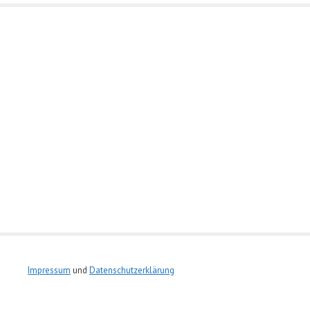
Impressum
und
Datenschutzerklärung